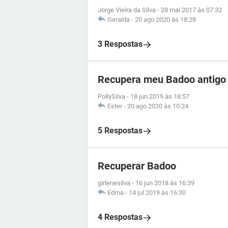
Jorge Vieira da Silva
-
28 mai 2017 às 07:32
Geralda
-
20 ago 2020 às 18:28
3 Respostas
Recupera meu Badoo antigo
PollySilva
-
18 jun 2019 às 18:57
Ester
-
20 ago 2020 às 10:24
5 Respostas
Recuperar Badoo
girlenesilva
-
16 jun 2018 às 16:39
Edma
-
14 jul 2019 às 16:30
4 Respostas