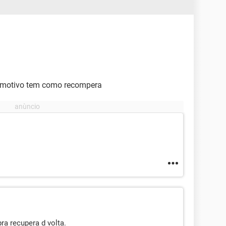
o motivo tem como recompera
ra recupera d volta.