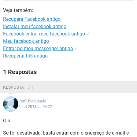
GUIA DE COMPRAS
Veja também:
Recupera Facebook antigo
Instalar meu facebook antigo
Facebook entrar meu facebook antigo
✓
Meu facebook antigo
Entrar no meu messenger antigo
✓
Recuperar hi5 antigo
1 Respostas
RESPOSTA 1 / 1
Perfil bloqueado
4 set 2018 às 04:27
Olá
Se foi desativada, basta entrar com o endereço de e-mail e