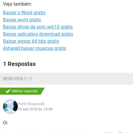
GUIA DE COMPRAS
Veja também:
Baixar o Word gratis
Baixar word gratis
Baixar driver de som win10 grátis
Baixar aplicativo download grátis
Baixar winrar 64 bits gratis
4sharéd baixar musicas gratis
1 Respostas
RESPOSTA 1 / 1
Melhor resposta
Perfil bloqueado
10 set 2018 às 19:49
Oi