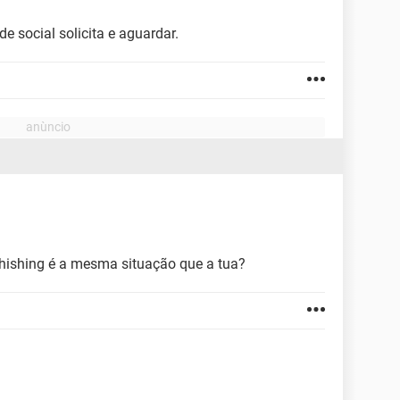
e social solicita e aguardar.
hishing é a mesma situação que a tua?