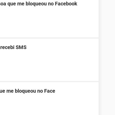
oa que me bloqueou no Facebook
 recebi SMS
ue me bloqueou no Face