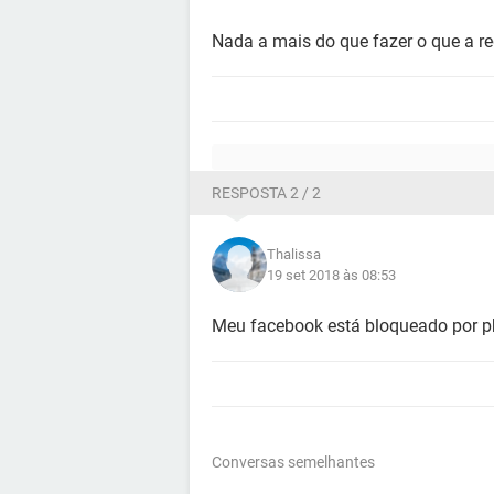
Nada a mais do que fazer o que a red
RESPOSTA 2 / 2
Thalissa
19 set 2018 às 08:53
Meu facebook está bloqueado por p
Conversas semelhantes