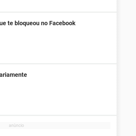
ue te bloqueou no Facebook
ariamente