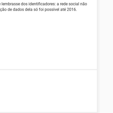
lembrasse dos identificadores: a rede social não
ção de dados dela só foi possível até 2016.