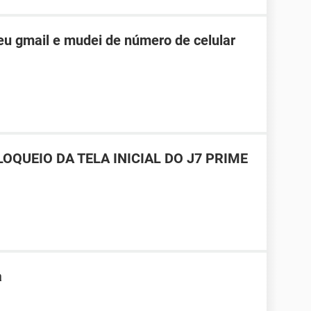
u gmail e mudei de número de celular
OQUEIO DA TELA INICIAL DO J7 PRIME
a