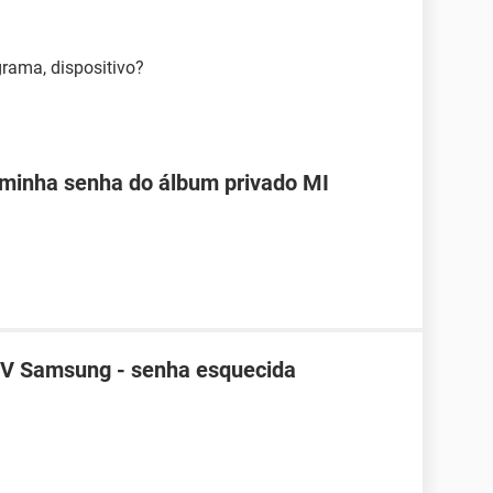
rama, dispositivo?
 minha senha do álbum privado MI
TV Samsung - senha esquecida