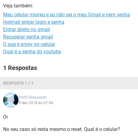
GUIA DE COMPRAS
Veja também:
Meu celular morreu e eu não sei o meu Gmail e nem senha
Hotmail entrar login e senha
Entrar direto no gmail
Recuperar senha gmail
O que é proxy no celular
Qual é a senha do youtube
1 Respostas
RESPOSTA 1 / 1
Perfil bloqueado
9 dez 2018 às 07:54
Oi
No seu caso só resta mesmo o reset. Qual é o celular?