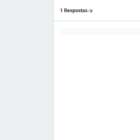
1 Respostas