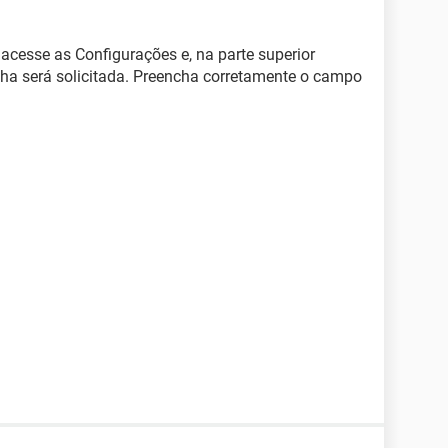
 acesse as Configurações e, na parte superior
nha será solicitada. Preencha corretamente o campo