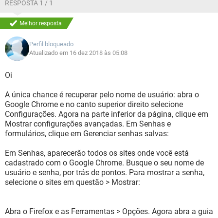
RESPOSTA 1 / 1
Melhor resposta
Perfil bloqueado
Atualizado em 16 dez 2018 às 05:08
Oi
A única chance é recuperar pelo nome de usuário: abra o
Google Chrome e no canto superior direito selecione
Configurações. Agora na parte inferior da página, clique em
Mostrar configurações avançadas. Em Senhas e
formulários, clique em Gerenciar senhas salvas:
Em Senhas, aparecerão todos os sites onde você está
cadastrado com o Google Chrome. Busque o seu nome de
usuário e senha, por trás de pontos. Para mostrar a senha,
selecione o sites em questão > Mostrar:
Abra o Firefox e as Ferramentas > Opções. Agora abra a guia