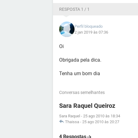
RESPOSTA 1 / 1
Perfil bloqueado
2 jan 2019 às 07:36
Oi
Obrigada pela dica.
Tenha um bom dia
Conversas semelhantes
Sara Raquel Queiroz
Sara Raquel
-
25 ago 2010 às 18:34
Thaissa
-
25 ago 2010 às 20:27
4 Respostas