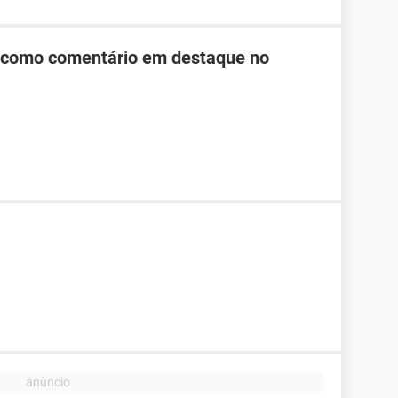
 como comentário em destaque no