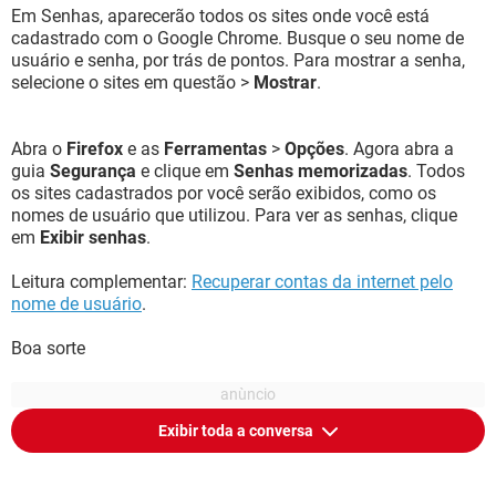
Em Senhas, aparecerão todos os sites onde você está
cadastrado com o Google Chrome. Busque o seu nome de
usuário e senha, por trás de pontos. Para mostrar a senha,
selecione o sites em questão >
Mostrar
.
Abra o
Firefox
e as
Ferramentas
>
Opções
. Agora abra a
guia
Segurança
e clique em
Senhas memorizadas
. Todos
os sites cadastrados por você serão exibidos, como os
nomes de usuário que utilizou. Para ver as senhas, clique
em
Exibir senhas
.
Leitura complementar:
Recuperar contas da internet pelo
nome de usuário
.
Boa sorte
Exibir toda a conversa