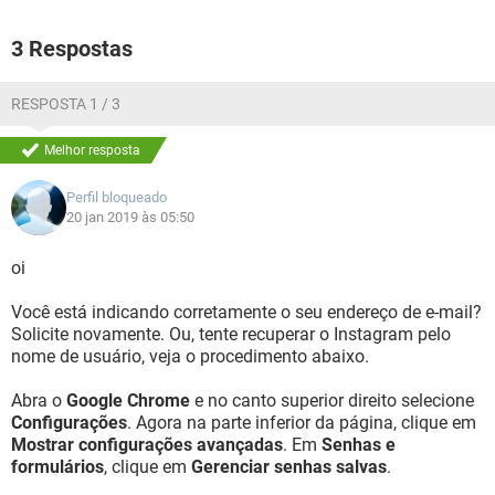
3 Respostas
RESPOSTA 1 / 3
Melhor resposta
Perfil bloqueado
20 jan 2019 às 05:50
oi
Você está indicando corretamente o seu endereço de e-mail?
Solicite novamente. Ou, tente recuperar o Instagram pelo
nome de usuário, veja o procedimento abaixo.
Abra o
Google Chrome
e no canto superior direito selecione
Configurações
. Agora na parte inferior da página, clique em
Mostrar configurações avançadas
. Em
Senhas e
formulários
, clique em
Gerenciar senhas salvas
.