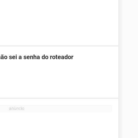
ão sei a senha do roteador