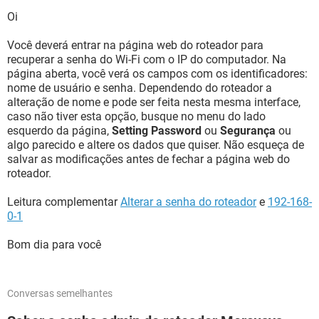
Oi
Você deverá entrar na página web do roteador para
recuperar a senha do Wi-Fi com o IP do computador. Na
página aberta, você verá os campos com os identificadores:
nome de usuário e senha. Dependendo do roteador a
alteração de nome e pode ser feita nesta mesma interface,
caso não tiver esta opção, busque no menu do lado
esquerdo da página,
Setting Password
ou
Segurança
ou
algo parecido e altere os dados que quiser. Não esqueça de
salvar as modificações antes de fechar a página web do
roteador.
Leitura complementar
Alterar a senha do roteador
e
192-168-
0-1
Bom dia para você
Conversas semelhantes