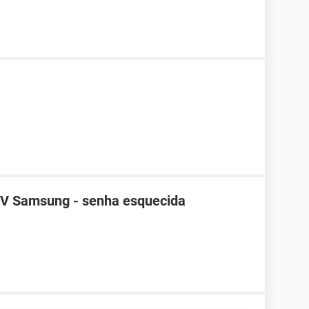
TV Samsung - senha esquecida