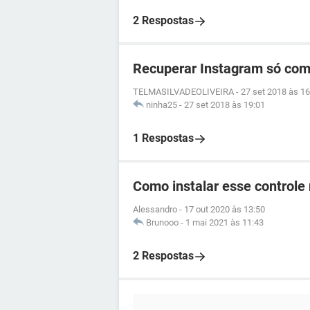
2 Respostas
Recuperar Instagram só com
TELMASILVADEOLIVEIRA
-
27 set 2018 às 16
ninha25
-
27 set 2018 às 19:01
1 Respostas
Como instalar esse controle
Alessandro
-
17 out 2020 às 13:50
Brunooo
-
1 mai 2021 às 11:43
2 Respostas