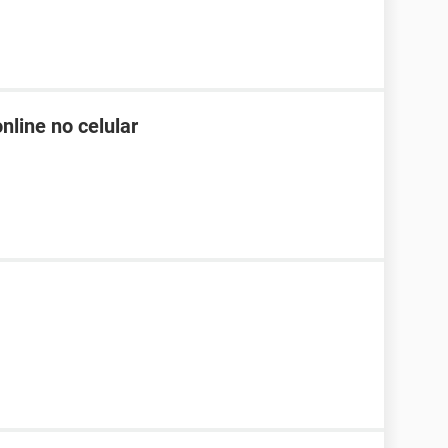
nline no celular