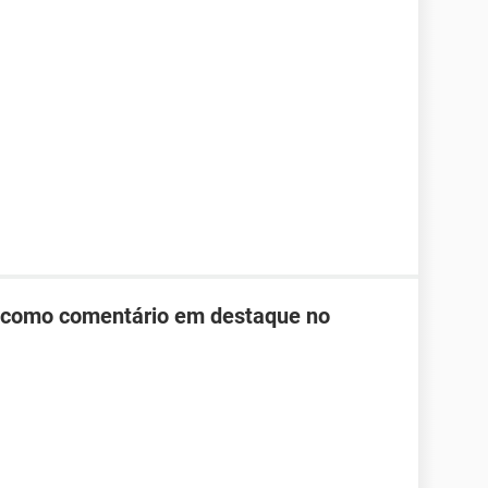
 como comentário em destaque no