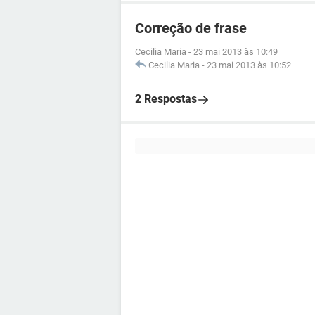
Correção de frase
Cecilia Maria
-
23 mai 2013 às 10:49
Cecilia Maria
-
23 mai 2013 às 10:52
2 Respostas