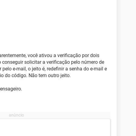
entemente, você ativou a verificação por dois
 conseguir solicitar a verificação pelo número de
 pelo e-mail, o jeito é, redefinir a senha do e-mail e
vio do código. Não tem outro jeito.
ensageiro.