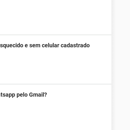
esquecido e sem celular cadastrado
tsapp pelo Gmail?