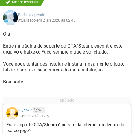
Melhor resposta
Perfil bloqueado
Atualizado em 2 jan 2020 às 02:45
Olá
Entre na página de suporte do GTA/Steam, encontre este
arquivo e baixe-o. Faça sempre o que é solicitado.
Você pode tentar desinstalar e instalar novamente o jogo,
talvez o arquivo seja carregado na reinstalação;
Boa sorte
re_5629
1
2 jan 2020 às 12:51
Esse suporte GTA/Steam é no site da internet ou dentro da
iso do jogo?