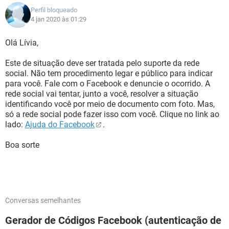
Perfil bloqueado
4 jan 2020 às 01:29
Olá Lívia,
Este de situação deve ser tratada pelo suporte da rede
social. Não tem procedimento legar e público para indicar
para você. Fale com o Facebook e denuncie o ocorrido. A
rede social vai tentar, junto a você, resolver a situação
identificando você por meio de documento com foto. Mas,
só a rede social pode fazer isso com você. Clique no link ao
lado:
Ajuda do Facebook
.
Boa sorte
Conversas semelhantes
Gerador de Códigos Facebook (autenticação de