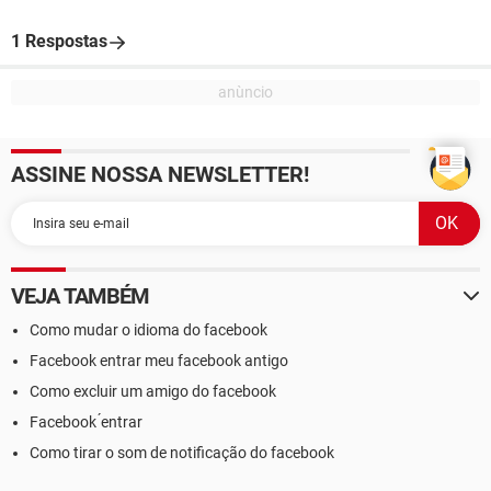
1 Respostas
ASSINE NOSSA NEWSLETTER!
VEJA TAMBÉM
Como mudar o idioma do facebook
Facebook entrar meu facebook antigo
Como excluir um amigo do facebook
Facebook ́entrar
Como tirar o som de notificação do facebook