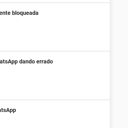
ente bloqueada
hatsApp dando errado
atsApp