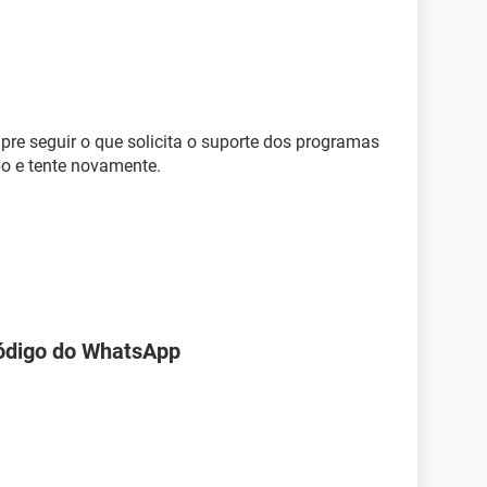
re seguir o que solicita o suporte dos programas
o e tente novamente.
código do WhatsApp