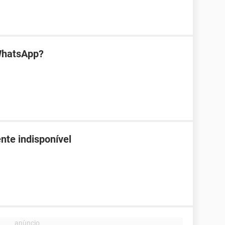
WhatsApp?
nte indisponível