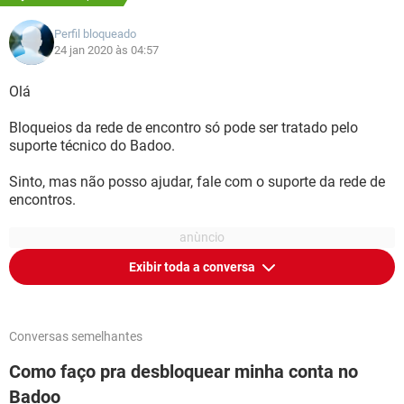
Perfil bloqueado
24 jan 2020 às 04:57
Olá
Bloqueios da rede de encontro só pode ser tratado pelo
suporte técnico do Badoo.
Sinto, mas não posso ajudar, fale com o suporte da rede de
encontros.
Exibir toda a conversa
Conversas semelhantes
Como faço pra desbloquear minha conta no
Badoo