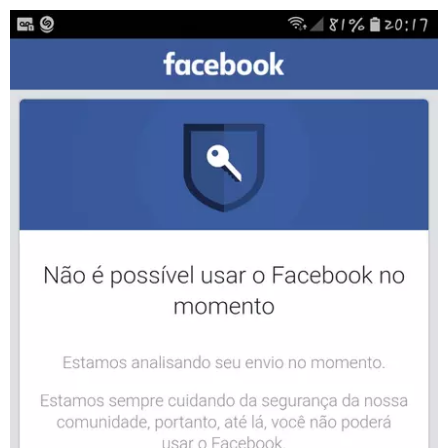
GUIA DE COMPRAS