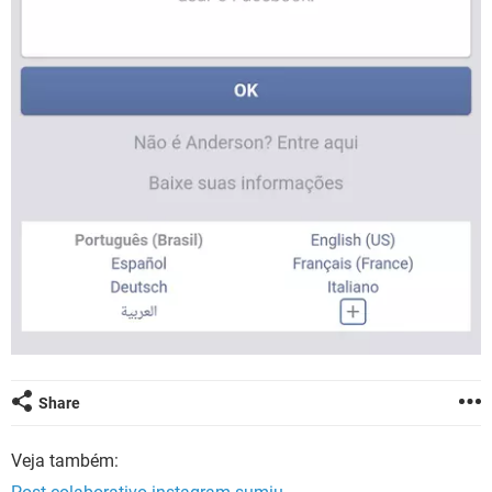
Share
Veja também: