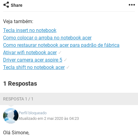
GUIA DE COMPRAS
Share
Veja também:
Tecla insert no notebook
Como colocar o arroba no notebook acer
Como restaurar notebook acer para padrão de fábrica
Ativar wifi notebook acer
✓
Driver camera acer aspire 5
✓
Tecla shift no notebook acer
✓
1 Respostas
RESPOSTA 1 / 1
Perfil bloqueado
Atualizado em 2 mai 2020 às 04:23
Olá Simone,