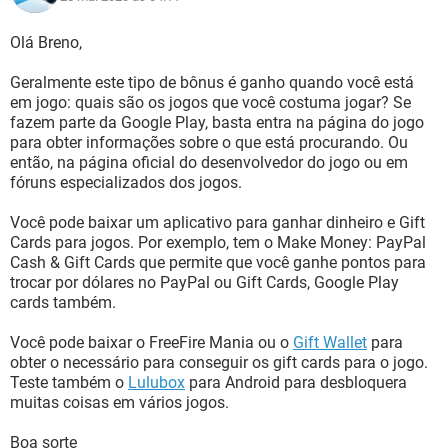
Olá Breno,
Geralmente este tipo de bônus é ganho quando você está
em jogo: quais são os jogos que você costuma jogar? Se
fazem parte da Google Play, basta entra na página do jogo
para obter informações sobre o que está procurando. Ou
então, na página oficial do desenvolvedor do jogo ou em
fóruns especializados dos jogos.
Você pode baixar um aplicativo para ganhar dinheiro e Gift
Cards para jogos. Por exemplo, tem o Make Money: PayPal
Cash & Gift Cards que permite que você ganhe pontos para
trocar por dólares no PayPal ou Gift Cards, Google Play
cards também.
Você pode baixar o FreeFire Mania ou o
Gift Wallet
para
obter o necessário para conseguir os gift cards para o jogo.
Teste também o
Lulubox
para Android para desbloquera
muitas coisas em vários jogos.
Boa sorte