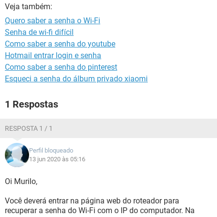
GUIA DE COMPRAS
Veja também:
Quero saber a senha o Wi-Fi
Senha de wi-fi difícil
Como saber a senha do youtube
Hotmail entrar login e senha
Como saber a senha do pinterest
Esqueci a senha do álbum privado xiaomi
1 Respostas
RESPOSTA 1 / 1
Perfil bloqueado
13 jun 2020 às 05:16
Oi Murilo,
Você deverá entrar na página web do roteador para
recuperar a senha do Wi-Fi com o IP do computador. Na