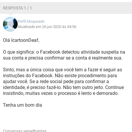
RESPOSTA 1 / 1
Perfil bloqueado
Atualizado em 26 jun 2020 às 04:56
Olá IcartoonDeaf,
O que significa: o Facebook detectou atividade suspeita na
sua conta e precisa confirmar se a conta é realmente sua.
Sinto, mas a única coisa que você tem a fazer é seguir as
instruções do Facebook. Não existe procedimento para
ajudar você. Se a rede social pede para confirmar a
identidade, é preciso fazê-lo. Não tem outro jeito. Continue
insistindo, muitas vezes o processo é lento e demorado.
Tenha um bom dia
Conversas semelhantes