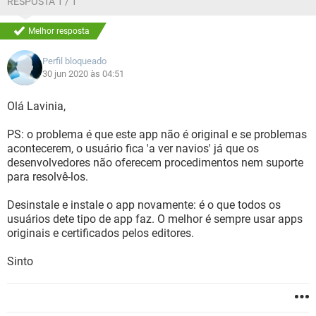
RESPOSTA 1 / 1
Melhor resposta
Perfil bloqueado
30 jun 2020 às 04:51
Olá Lavinia,
PS: o problema é que este app não é original e se problemas
acontecerem, o usuário fica 'a ver navios' já que os
desenvolvedores não oferecem procedimentos nem suporte
para resolvê-los.
Desinstale e instale o app novamente: é o que todos os
usuários dete tipo de app faz. O melhor é sempre usar apps
originais e certificados pelos editores.
Sinto