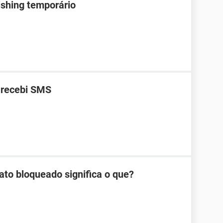
ishing temporário
 recebi SMS
ato bloqueado significa o que?