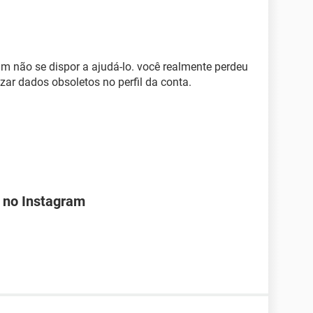
am não se dispor a ajudá-lo. você realmente perdeu
zar dados obsoletos no perfil da conta.
 no Instagram