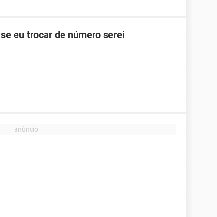
se eu trocar de número serei