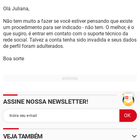
Olá Juliana,
Não tem muito a fazer se você estiver pensando que existe
um procedimento para ser indicado - não tem. O melhor, é o
que sugiro, é entrar em contato com o suporte técnico da
rede social. Talvez a conta tenha sido invadida e seus dados
de perfil foram adulterados.
Boa sorte
ASSINE NOSSA NEWSLETTER!
VEJA TAMBÉM