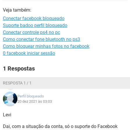
GUIA DE COMPRAS
Veja também:
Conectar facebook bloqueado
Suporte badoo perfil bloqueado
Conectar controle ps4 no pc
Como conectar fone bluetooth no ps3
Como bloquear minhas fotos no facebook
0 facebook iniciar sessão
1 Respostas
RESPOSTA 1 / 1
Perfil bloqueado
20 dez 2021 às 03:03
Levi
Dai, com a situação da conta, só o suporte do Facebook