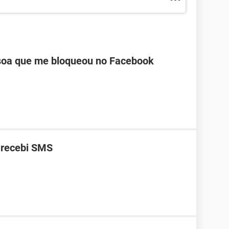
oa que me bloqueou no Facebook
 recebi SMS