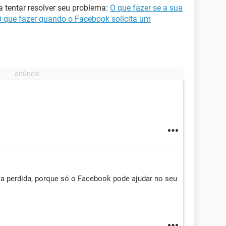
a tentar resolver seu problema:
O que fazer se a sua
 que fazer quando o Facebook solicita um
a perdida, porque só o Facebook pode ajudar no seu