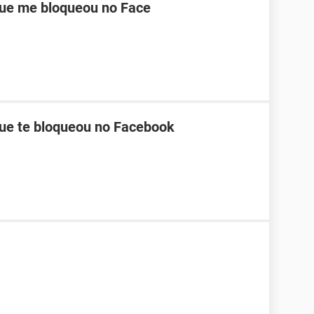
ue me bloqueou no Face
ue te bloqueou no Facebook