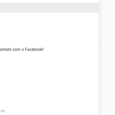
contato com o Facebook!
8:53