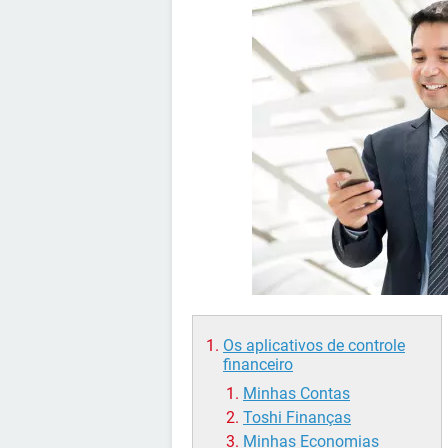
Os aplicativos de controle
financeiro
Minhas Contas
Toshi Finanças
Minhas Economias