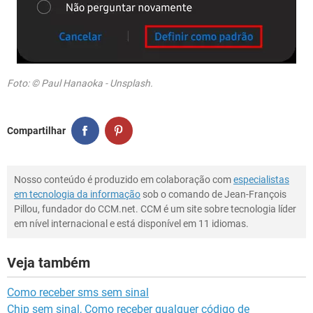
Foto: © Paul Hanaoka - Unsplash.
Compartilhar
Nosso conteúdo é produzido em colaboração com
especialistas
em tecnologia da informação
sob o comando de Jean-François
Pillou, fundador do CCM.net. CCM é um site sobre tecnologia líder
em nível internacional e está disponível em 11 idiomas.
Veja também
Como receber sms sem sinal
Chip sem sinal, Como receber qualquer código de