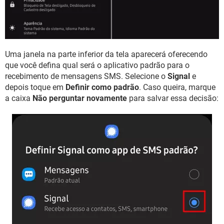
Uma janela na parte inferior da tela aparecerá oferecendo
que você defina qual será o aplicativo padrão para o
recebimento de mensagens SMS. Selecione o
Signal
e
depois toque em
Definir como padrão
. Caso queira, marque
a caixa
Não perguntar novamente
para salvar essa decisão: