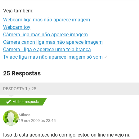
GUIA DE COMPRAS
Veja também:
Webcam liga mas não aparece imagem
Webcam toy
Câmera liga mas não aparece imagem
Câmera canon liga mas não aparece imagem
Camera - liga e aperece uma tela branca
Tv aoc liga mas não aparece imagem só som
✓
25 Respostas
RESPOSTA 1 / 25
Melhor resposta
Miluca
19 nov 2009 às 23:45
Isso tb está acontecendo comigo, estou on line me vejo na