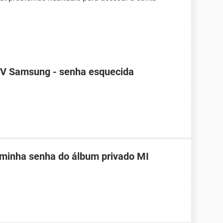
TV Samsung - senha esquecida
 minha senha do álbum privado MI