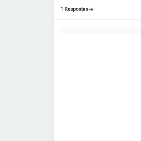
1 Respostas