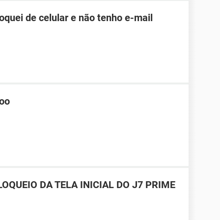
roquei de celular e não tenho e-mail
hoo
OQUEIO DA TELA INICIAL DO J7 PRIME