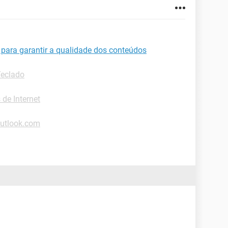
 para garantir a qualidade dos conteúdos
Teclado
 de Internet
Outlook.com