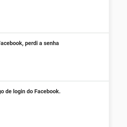
Facebook, perdi a senha
o de login do Facebook.