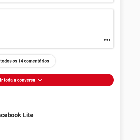
 todos os 14 comentários
ir toda a conversa
acebook Lite