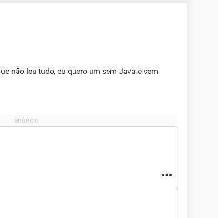
 que não leu tudo, eu quero um sem Java e sem