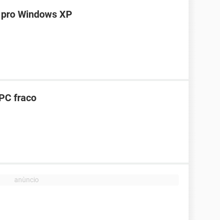
a pro Windows XP
PC fraco