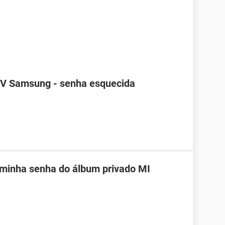
TV Samsung - senha esquecida
 minha senha do álbum privado MI