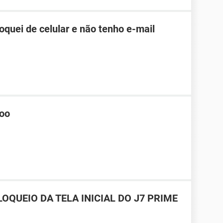
roquei de celular e não tenho e-mail
hoo
OQUEIO DA TELA INICIAL DO J7 PRIME