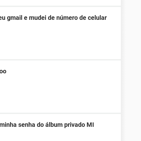
u gmail e mudei de número de celular
hoo
 minha senha do álbum privado MI