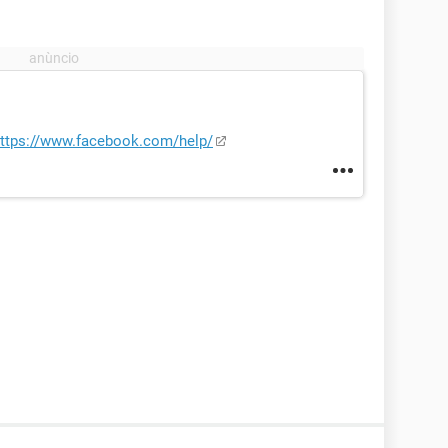
ttps://www.facebook.com/help/