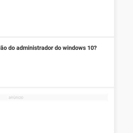
rão do administrador do windows 10?