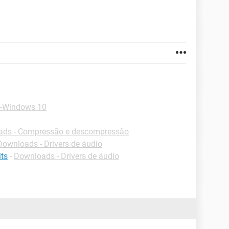
 -Windows 10
ds - Compressão e descompressão
Downloads - Drivers de áudio
its
-
Downloads - Drivers de áudio