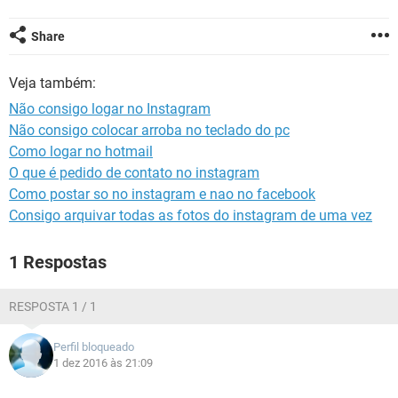
GUIA DE COMPRAS
Share
Veja também:
Não consigo logar no Instagram
Não consigo colocar arroba no teclado do pc
Como logar no hotmail
O que é pedido de contato no instagram
Como postar so no instagram e nao no facebook
Consigo arquivar todas as fotos do instagram de uma vez
1 Respostas
RESPOSTA 1 / 1
Perfil bloqueado
1 dez 2016 às 21:09