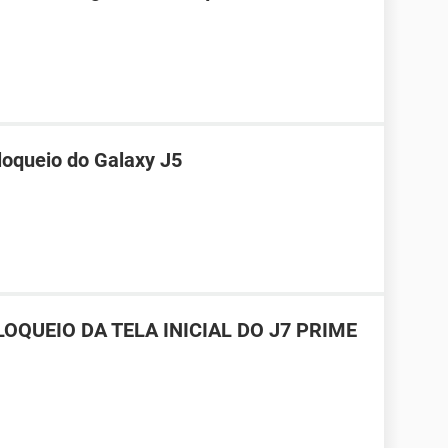
loqueio do Galaxy J5
OQUEIO DA TELA INICIAL DO J7 PRIME