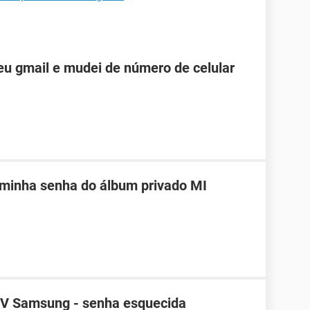
u gmail e mudei de número de celular
 minha senha do álbum privado MI
TV Samsung - senha esquecida