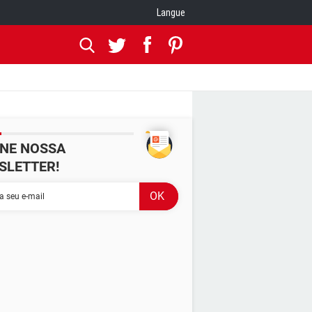
Langue
INE NOSSA
SLETTER!