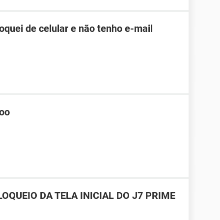
roquei de celular e não tenho e-mail
hoo
OQUEIO DA TELA INICIAL DO J7 PRIME