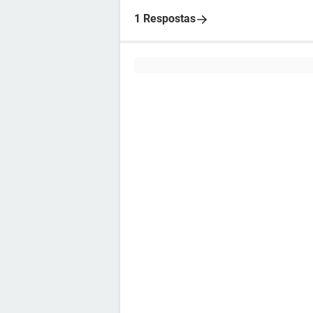
1 Respostas