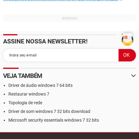
ASSINE NOSSA NEWSLETTER!
VEJA TAMBÉM
Driver de áudio windows 7 64 bits
Restaurar windows 7
Topologia de rede
Driver de som windows 7 32 bits download
Microsoft security essentials windows 7 32 bits