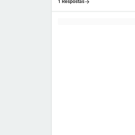
1 Respostas